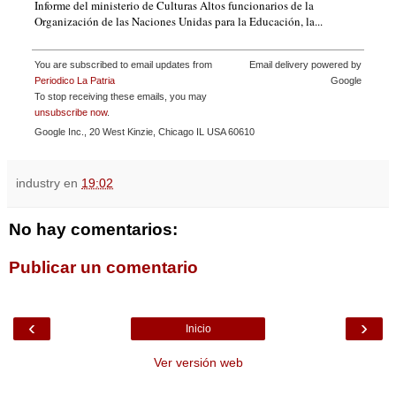
Informe del ministerio de Culturas Altos funcionarios de la
Organización de las Naciones Unidas para la Educación, la...
You are subscribed to email updates from
Email delivery powered by
Periodico La Patria
Google
To stop receiving these emails, you may
unsubscribe now
.
Google Inc., 20 West Kinzie, Chicago IL USA 60610
industry
en
19:02
No hay comentarios:
Publicar un comentario
‹
›
Inicio
Ver versión web