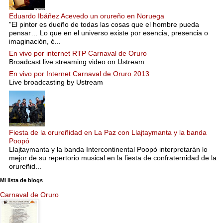
Eduardo Ibáñez Acevedo un orureño en Noruega
"El pintor es dueño de todas las cosas que el hombre pueda
pensar… Lo que en el universo existe por esencia, presencia o
imaginación, é...
En vivo por internet RTP Carnaval de Oruro
Broadcast live streaming video on Ustream
En vivo por Internet Carnaval de Oruro 2013
Live broadcasting by Ustream
Fiesta de la orureñidad en La Paz con Llajtaymanta y la banda
Poopó
Llajtaymanta y la banda Intercontinental Poopó interpretarán lo
mejor de su repertorio musical en la fiesta de confraternidad de la
orureñid...
Mi lista de blogs
Carnaval de Oruro