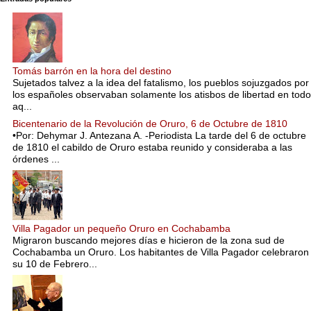
Tomás barrón en la hora del destino
Sujetados talvez a la idea del fatalismo, los pueblos sojuzgados por
los españoles observaban solamente los atisbos de libertad en todo
aq...
Bicentenario de la Revolución de Oruro, 6 de Octubre de 1810
•Por: Dehymar J. Antezana A. -Periodista La tarde del 6 de octubre
de 1810 el cabildo de Oruro estaba reunido y consideraba a las
órdenes ...
Villa Pagador un pequeño Oruro en Cochabamba
Migraron buscando mejores días e hicieron de la zona sud de
Cochabamba un Oruro. Los habitantes de Villa Pagador celebraron
su 10 de Febrero...