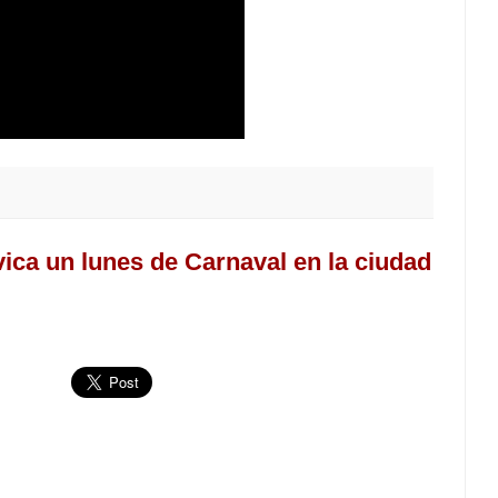
ica un lunes de Carnaval en la ciudad