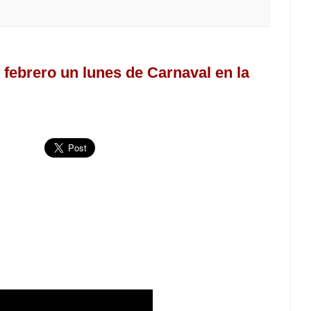
 febrero un lunes de Carnaval en la