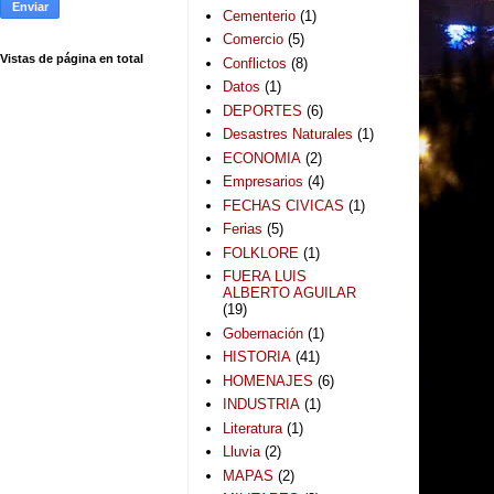
Cementerio
(1)
Comercio
(5)
Vistas de página en total
Conflictos
(8)
Datos
(1)
DEPORTES
(6)
Desastres Naturales
(1)
ECONOMIA
(2)
Empresarios
(4)
FECHAS CIVICAS
(1)
Ferias
(5)
FOLKLORE
(1)
FUERA LUIS
ALBERTO AGUILAR
(19)
Gobernación
(1)
HISTORIA
(41)
HOMENAJES
(6)
INDUSTRIA
(1)
Literatura
(1)
Lluvia
(2)
MAPAS
(2)