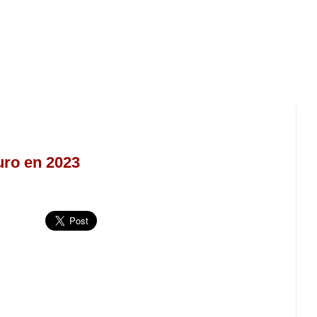
uro en 2023