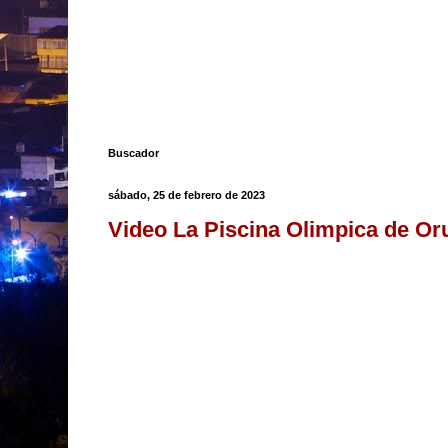
Buscador
sábado, 25 de febrero de 2023
Video La Piscina Olimpica de Or