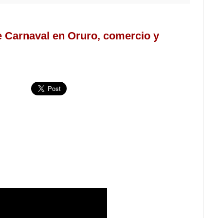
e Carnaval en Oruro, comercio y