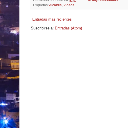
Etiquetas:
Alcaldia
,
Videos
Entradas más recientes
Suscribirse a:
Entradas (Atom)