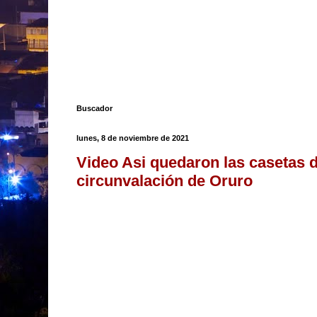
Buscador
lunes, 8 de noviembre de 2021
Video Asi quedaron las casetas d
circunvalación de Oruro