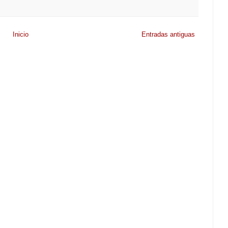
Inicio
Entradas antiguas