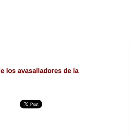
e los avasalladores de la