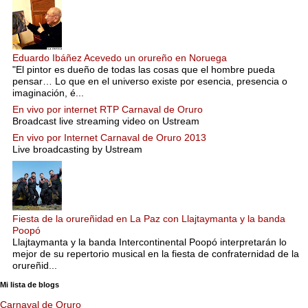
Eduardo Ibáñez Acevedo un orureño en Noruega
"El pintor es dueño de todas las cosas que el hombre pueda
pensar… Lo que en el universo existe por esencia, presencia o
imaginación, é...
En vivo por internet RTP Carnaval de Oruro
Broadcast live streaming video on Ustream
En vivo por Internet Carnaval de Oruro 2013
Live broadcasting by Ustream
Fiesta de la orureñidad en La Paz con Llajtaymanta y la banda
Poopó
Llajtaymanta y la banda Intercontinental Poopó interpretarán lo
mejor de su repertorio musical en la fiesta de confraternidad de la
orureñid...
Mi lista de blogs
Carnaval de Oruro