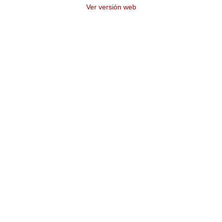
Ver versión web