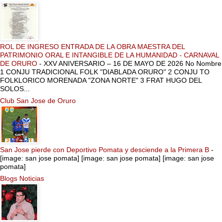
ROL DE INGRESO ENTRADA DE LA OBRA MAESTRA DEL
PATRIMONIO ORAL E INTANGIBLE DE LA HUMANIDAD - CARNAVAL
DE ORURO
-
XXV ANIVERSARIO – 16 DE MAYO DE 2026 No Nombre
1 CONJU TRADICIONAL FOLK "DIABLADA ORURO" 2 CONJU TO
FOLKLORICO MORENADA "ZONA NORTE" 3 FRAT HUGO DEL
SOLOS...
Club San Jose de Oruro
San Jose pierde con Deportivo Pomata y desciende a la Primera B
-
[image: san jose pomata] [image: san jose pomata] [image: san jose
pomata]
Blogs Noticias