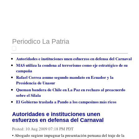
Periodico La Patria
Autoridades e instituciones unen esfuerzos en defensa del Carnaval
MAS utiliza la condena al terrorismo como eje estratégico de su
campaña
Rafael Correa asume segundo mandato en Ecuador y la
Presidencia de Unasur
Queman bandera de Chile en La Paz en rechazo al preacuerdo
sobre el Silala
El Gobierno traslada a Pando a los campesinos más ricos
Autoridades e instituciones unen
esfuerzos en defensa del Carnaval
Posted:
10 Aug 2009 07:18 PM PDT
• Abogado sugiere impugnar la presentación peruana del traje de la