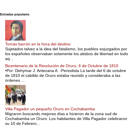
Entradas populares
Tomás barrón en la hora del destino
Sujetados talvez a la idea del fatalismo, los pueblos sojuzgados por
los españoles observaban solamente los atisbos de libertad en todo
aq...
Bicentenario de la Revolución de Oruro, 6 de Octubre de 1810
•Por: Dehymar J. Antezana A. -Periodista La tarde del 6 de octubre
de 1810 el cabildo de Oruro estaba reunido y consideraba a las
órdenes ...
Villa Pagador un pequeño Oruro en Cochabamba
Migraron buscando mejores días e hicieron de la zona sud de
Cochabamba un Oruro. Los habitantes de Villa Pagador celebraron
su 10 de Febrero...