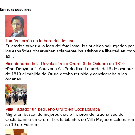
Entradas populares
Tomás barrón en la hora del destino
Sujetados talvez a la idea del fatalismo, los pueblos sojuzgados por
los españoles observaban solamente los atisbos de libertad en todo
aq...
Bicentenario de la Revolución de Oruro, 6 de Octubre de 1810
•Por: Dehymar J. Antezana A. -Periodista La tarde del 6 de octubre
de 1810 el cabildo de Oruro estaba reunido y consideraba a las
órdenes ...
Villa Pagador un pequeño Oruro en Cochabamba
Migraron buscando mejores días e hicieron de la zona sud de
Cochabamba un Oruro. Los habitantes de Villa Pagador celebraron
su 10 de Febrero...