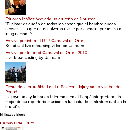
Eduardo Ibáñez Acevedo un orureño en Noruega
"El pintor es dueño de todas las cosas que el hombre pueda
pensar… Lo que en el universo existe por esencia, presencia o
imaginación, é...
En vivo por internet RTP Carnaval de Oruro
Broadcast live streaming video on Ustream
En vivo por Internet Carnaval de Oruro 2013
Live broadcasting by Ustream
Fiesta de la orureñidad en La Paz con Llajtaymanta y la banda
Poopó
Llajtaymanta y la banda Intercontinental Poopó interpretarán lo
mejor de su repertorio musical en la fiesta de confraternidad de la
orureñid...
Mi lista de blogs
Carnaval de Oruro