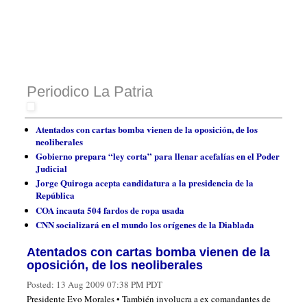
Periodico La Patria
Atentados con cartas bomba vienen de la oposición, de los
neoliberales
Gobierno prepara “ley corta” para llenar acefalías en el Poder
Judicial
Jorge Quiroga acepta candidatura a la presidencia de la
República
COA incauta 504 fardos de ropa usada
CNN socializará en el mundo los orígenes de la Diablada
Atentados con cartas bomba vienen de la
oposición, de los neoliberales
Posted:
13 Aug 2009 07:38 PM PDT
Presidente Evo Morales • También involucra a ex comandantes de