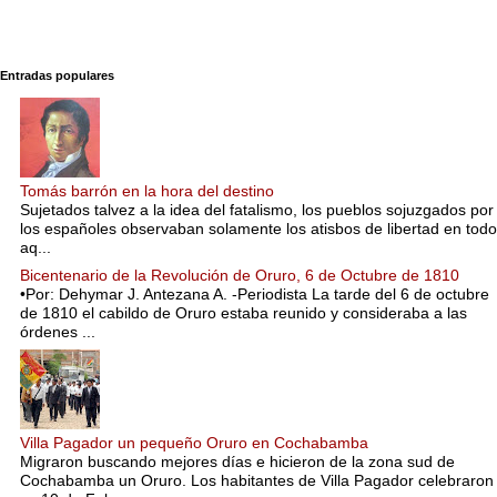
Entradas populares
Tomás barrón en la hora del destino
Sujetados talvez a la idea del fatalismo, los pueblos sojuzgados por
los españoles observaban solamente los atisbos de libertad en todo
aq...
Bicentenario de la Revolución de Oruro, 6 de Octubre de 1810
•Por: Dehymar J. Antezana A. -Periodista La tarde del 6 de octubre
de 1810 el cabildo de Oruro estaba reunido y consideraba a las
órdenes ...
Villa Pagador un pequeño Oruro en Cochabamba
Migraron buscando mejores días e hicieron de la zona sud de
Cochabamba un Oruro. Los habitantes de Villa Pagador celebraron