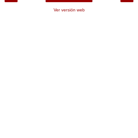
Ver versión web