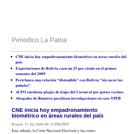
Periodico La Patria
CNE inicia hoy empadronamiento biométrico en áreas rurales del
país
Exportaciones de Bolivia caen un 25 por ciento en el primer
semestre del 2009
Perú busca una relación “distendida” con Bolivia “sin sacar los
puñales”
ACFO cuestiona plagio de trajes del Carnaval por países vecinos
Abogados de Ramírez paralizan investigaciones en caso YPFB
CNE inicia hoy empadronamiento
biométrico en áreas rurales del país
Posted:
31 Jul 2009 08:35 PM PDT
Este sábado, la Corte Nacional Electoral y las cortes