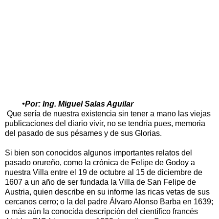
•Por: Ing. Miguel Salas Aguilar
Que sería de nuestra existencia sin tener a mano las viejas
publicaciones del diario vivir, no se tendría pues, memoria
del pasado de sus pésames y de sus Glorias.
Si bien son conocidos algunos importantes relatos del
pasado orureño, como la crónica de Felipe de Godoy a
nuestra Villa entre el 19 de octubre al 15 de diciembre de
1607 a un año de ser fundada la Villa de San Felipe de
Austria, quien describe en su informe las ricas vetas de sus
cercanos cerro; o la del padre Álvaro Alonso Barba en 1639;
o más aún la conocida descripción del científico francés