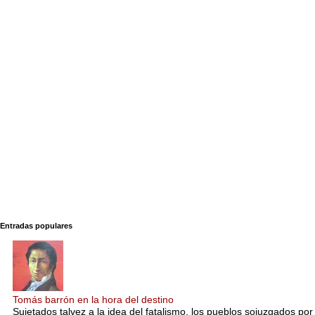
Entradas populares
Tomás barrón en la hora del destino
Sujetados talvez a la idea del fatalismo, los pueblos sojuzgados por