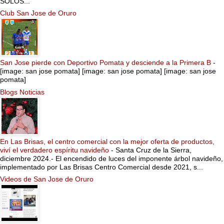
SOLOS...
Club San Jose de Oruro
San Jose pierde con Deportivo Pomata y desciende a la Primera B
-
[image: san jose pomata] [image: san jose pomata] [image: san jose
pomata]
Blogs Noticias
En Las Brisas, el centro comercial con la mejor oferta de productos,
viví el verdadero espíritu navideño
-
Santa Cruz de la Sierra,
diciembre 2024.- El encendido de luces del imponente árbol navideño,
implementado por Las Brisas Centro Comercial desde 2021, s...
Videos de San Jose de Oruro