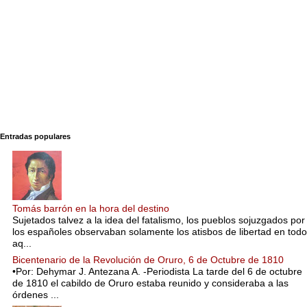
Entradas populares
Tomás barrón en la hora del destino
Sujetados talvez a la idea del fatalismo, los pueblos sojuzgados por
los españoles observaban solamente los atisbos de libertad en todo
aq...
Bicentenario de la Revolución de Oruro, 6 de Octubre de 1810
•Por: Dehymar J. Antezana A. -Periodista La tarde del 6 de octubre
de 1810 el cabildo de Oruro estaba reunido y consideraba a las
órdenes ...