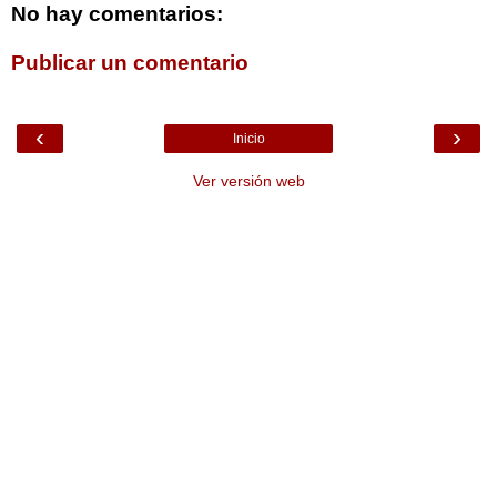
No hay comentarios:
Publicar un comentario
‹
›
Inicio
Ver versión web