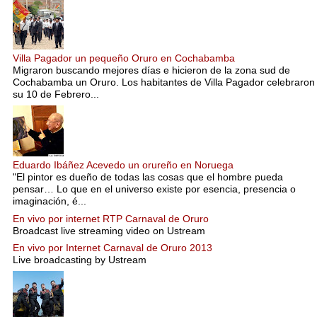
Villa Pagador un pequeño Oruro en Cochabamba
Migraron buscando mejores días e hicieron de la zona sud de
Cochabamba un Oruro. Los habitantes de Villa Pagador celebraron
su 10 de Febrero...
Eduardo Ibáñez Acevedo un orureño en Noruega
"El pintor es dueño de todas las cosas que el hombre pueda
pensar… Lo que en el universo existe por esencia, presencia o
imaginación, é...
En vivo por internet RTP Carnaval de Oruro
Broadcast live streaming video on Ustream
En vivo por Internet Carnaval de Oruro 2013
Live broadcasting by Ustream