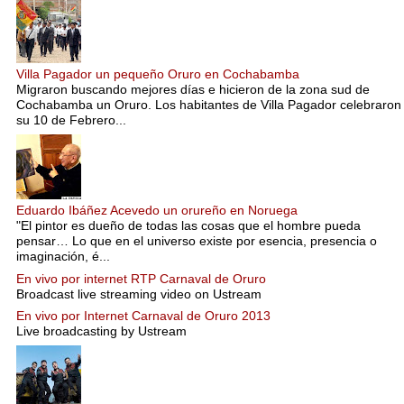
Villa Pagador un pequeño Oruro en Cochabamba
Migraron buscando mejores días e hicieron de la zona sud de
Cochabamba un Oruro. Los habitantes de Villa Pagador celebraron
su 10 de Febrero...
Eduardo Ibáñez Acevedo un orureño en Noruega
"El pintor es dueño de todas las cosas que el hombre pueda
pensar… Lo que en el universo existe por esencia, presencia o
imaginación, é...
En vivo por internet RTP Carnaval de Oruro
Broadcast live streaming video on Ustream
En vivo por Internet Carnaval de Oruro 2013
Live broadcasting by Ustream