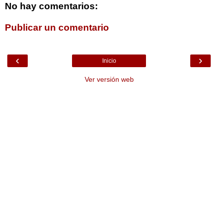
No hay comentarios:
Publicar un comentario
‹
›
Inicio
Ver versión web