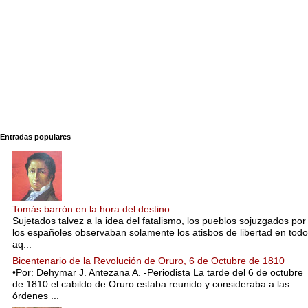
Entradas populares
Tomás barrón en la hora del destino
Sujetados talvez a la idea del fatalismo, los pueblos sojuzgados por
los españoles observaban solamente los atisbos de libertad en todo
aq...
Bicentenario de la Revolución de Oruro, 6 de Octubre de 1810
•Por: Dehymar J. Antezana A. -Periodista La tarde del 6 de octubre
de 1810 el cabildo de Oruro estaba reunido y consideraba a las
órdenes ...