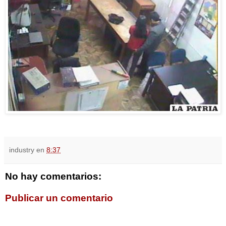
industry
en
8:37
No hay comentarios:
Publicar un comentario