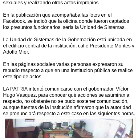
sexuales y realizando otros actos impropios.
En la publicación que acompañaba las fotos en el
Facebook, se indicó que la oficina donde fueron captados
los presuntos funcionarios, sería la Unidad de Sistemas.
La Unidad de Sistemas de la Gobernación está ubicada en
el edificio central de la institución, calle Presidente Montes y
Adolfo Mier.
En las páginas sociales varias personas expresaron su
repudio respecto a que en una institución pública se realice
este tipo de actos.
LA PATRIA intentó comunicarse con el gobernador, Víctor
Hugo Vásquez, para conocer qué acciones se asumirán al
respecto, no obstante no se pudo sostener comunicación,
aunque fuentes de la institución afirmaron que la autoridad
se pronunciará respecto a este caso en las siguientes horas.