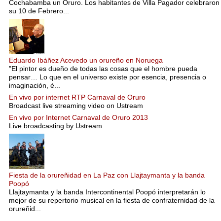
Cochabamba un Oruro. Los habitantes de Villa Pagador celebraron
su 10 de Febrero...
Eduardo Ibáñez Acevedo un orureño en Noruega
"El pintor es dueño de todas las cosas que el hombre pueda
pensar… Lo que en el universo existe por esencia, presencia o
imaginación, é...
En vivo por internet RTP Carnaval de Oruro
Broadcast live streaming video on Ustream
En vivo por Internet Carnaval de Oruro 2013
Live broadcasting by Ustream
Fiesta de la orureñidad en La Paz con Llajtaymanta y la banda
Poopó
Llajtaymanta y la banda Intercontinental Poopó interpretarán lo
mejor de su repertorio musical en la fiesta de confraternidad de la
orureñid...