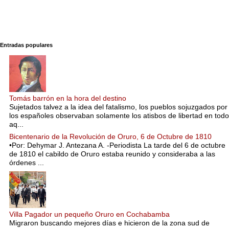
Entradas populares
Tomás barrón en la hora del destino
Sujetados talvez a la idea del fatalismo, los pueblos sojuzgados por
los españoles observaban solamente los atisbos de libertad en todo
aq...
Bicentenario de la Revolución de Oruro, 6 de Octubre de 1810
•Por: Dehymar J. Antezana A. -Periodista La tarde del 6 de octubre
de 1810 el cabildo de Oruro estaba reunido y consideraba a las
órdenes ...
Villa Pagador un pequeño Oruro en Cochabamba
Migraron buscando mejores días e hicieron de la zona sud de