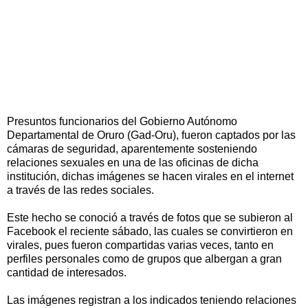
Presuntos funcionarios del Gobierno Autónomo
Departamental de Oruro (Gad-Oru), fueron captados por las
cámaras de seguridad, aparentemente sosteniendo
relaciones sexuales en una de las oficinas de dicha
institución, dichas imágenes se hacen virales en el internet
a través de las redes sociales.
Este hecho se conoció a través de fotos que se subieron al
Facebook el reciente sábado, las cuales se convirtieron en
virales, pues fueron compartidas varias veces, tanto en
perfiles personales como de grupos que albergan a gran
cantidad de interesados.
Las imágenes registran a los indicados teniendo relaciones