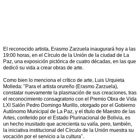
El reconocido artista, Erasmo Zarzuela inaugurará hoy a las
19:00 horas, en el Círculo de la Unión de la ciudad de La
Paz, una exposición pictórica de cuatro décadas, en las que
dedicó su vida a crear obras de arte.
Como bien lo menciona el crítico de arte, Luis Urquieta
Molleda: "Para el artista orureño (Erasmo Zarzuela),
constatar nuevamente la plasmación de sus creaciones, tras
el reconocimiento consagratorio con el Premio Obra de Vida
LXI Salón Pedro Domingo Murillo, otorgado por el Gobierno
Autónomo Municipal de La Paz, y el título de Maestro de las
Artes, conferido por el Estado Plurinacional de Bolivia, es
un hecho inusitado que acrecienta su valía, pero, también,
la iniciativa institucional del Círculo de la Unión muestra su
vocación por el servicio a la cultura".