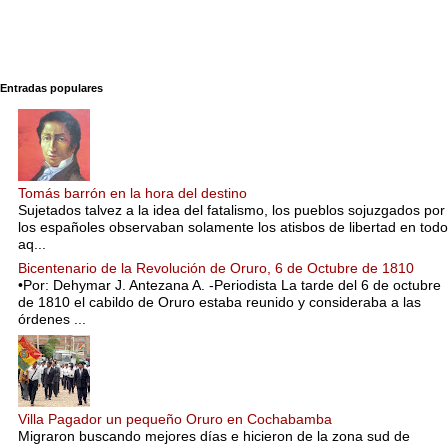
Entradas populares
Tomás barrón en la hora del destino
Sujetados talvez a la idea del fatalismo, los pueblos sojuzgados por
los españoles observaban solamente los atisbos de libertad en todo
aq...
Bicentenario de la Revolución de Oruro, 6 de Octubre de 1810
•Por: Dehymar J. Antezana A. -Periodista La tarde del 6 de octubre
de 1810 el cabildo de Oruro estaba reunido y consideraba a las
órdenes ...
Villa Pagador un pequeño Oruro en Cochabamba
Migraron buscando mejores días e hicieron de la zona sud de