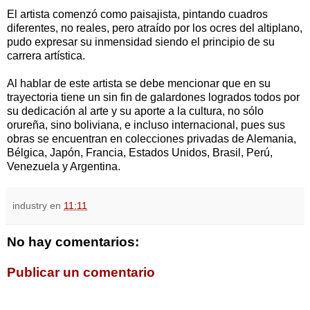
El artista comenzó como paisajista, pintando cuadros
diferentes, no reales, pero atraído por los ocres del altiplano,
pudo expresar su inmensidad siendo el principio de su
carrera artística.
Al hablar de este artista se debe mencionar que en su
trayectoria tiene un sin fin de galardones logrados todos por
su dedicación al arte y su aporte a la cultura, no sólo
orureña, sino boliviana, e incluso internacional, pues sus
obras se encuentran en colecciones privadas de Alemania,
Bélgica, Japón, Francia, Estados Unidos, Brasil, Perú,
Venezuela y Argentina.
industry
en
11:11
No hay comentarios:
Publicar un comentario