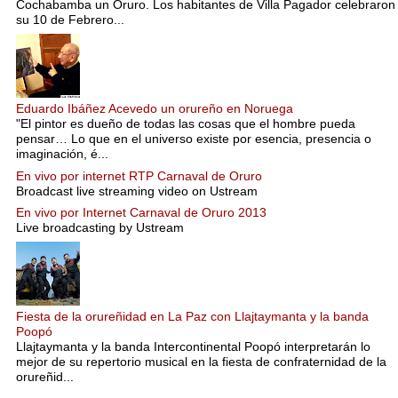
Cochabamba un Oruro. Los habitantes de Villa Pagador celebraron
su 10 de Febrero...
Eduardo Ibáñez Acevedo un orureño en Noruega
"El pintor es dueño de todas las cosas que el hombre pueda
pensar… Lo que en el universo existe por esencia, presencia o
imaginación, é...
En vivo por internet RTP Carnaval de Oruro
Broadcast live streaming video on Ustream
En vivo por Internet Carnaval de Oruro 2013
Live broadcasting by Ustream
Fiesta de la orureñidad en La Paz con Llajtaymanta y la banda
Poopó
Llajtaymanta y la banda Intercontinental Poopó interpretarán lo
mejor de su repertorio musical en la fiesta de confraternidad de la
orureñid...