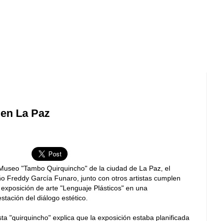
 en La Paz
Museo "Tambo Quirquincho" de la ciudad de La Paz, el
o Freddy García Funaro, junto con otros artistas cumplen
 exposición de arte "Lenguaje Plásticos" en una
stación del diálogo estético.
ista "quirquincho" explica que la exposición estaba planificada