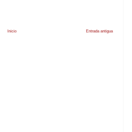
Inicio
Entrada antigua