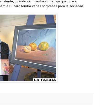
s latente, cuando se muestra su trabajo que busca
 García Funaro tendrá varias sorpresas para la sociedad