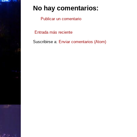
No hay comentarios:
Publicar un comentario
Entrada más reciente
Suscribirse a:
Enviar comentarios (Atom)