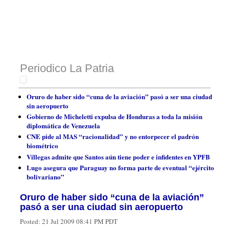
Periodico La Patria
Oruro de haber sido “cuna de la aviación” pasó a ser una ciudad
sin aeropuerto
Gobierno de Micheletti expulsa de Honduras a toda la misión
diplomática de Venezuela
CNE pide al MAS “racionalidad” y no entorpecer el padrón
biométrico
Villegas admite que Santos aún tiene poder e infidentes en YPFB
Lugo asegura que Paraguay no forma parte de eventual “ejército
bolivariano”
Oruro de haber sido “cuna de la aviación”
pasó a ser una ciudad sin aeropuerto
Posted:
21 Jul 2009 08:41 PM PDT