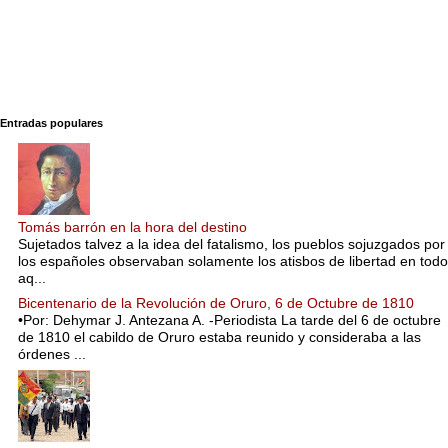
Entradas populares
Tomás barrón en la hora del destino
Sujetados talvez a la idea del fatalismo, los pueblos sojuzgados por
los españoles observaban solamente los atisbos de libertad en todo
aq...
Bicentenario de la Revolución de Oruro, 6 de Octubre de 1810
•Por: Dehymar J. Antezana A. -Periodista La tarde del 6 de octubre
de 1810 el cabildo de Oruro estaba reunido y consideraba a las
órdenes ...