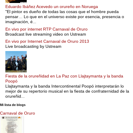
Eduardo Ibáñez Acevedo un orureño en Noruega
"El pintor es dueño de todas las cosas que el hombre pueda
pensar… Lo que en el universo existe por esencia, presencia o
imaginación, é...
En vivo por internet RTP Carnaval de Oruro
Broadcast live streaming video on Ustream
En vivo por Internet Carnaval de Oruro 2013
Live broadcasting by Ustream
Fiesta de la orureñidad en La Paz con Llajtaymanta y la banda
Poopó
Llajtaymanta y la banda Intercontinental Poopó interpretarán lo
mejor de su repertorio musical en la fiesta de confraternidad de la
orureñid...
Mi lista de blogs
Carnaval de Oruro