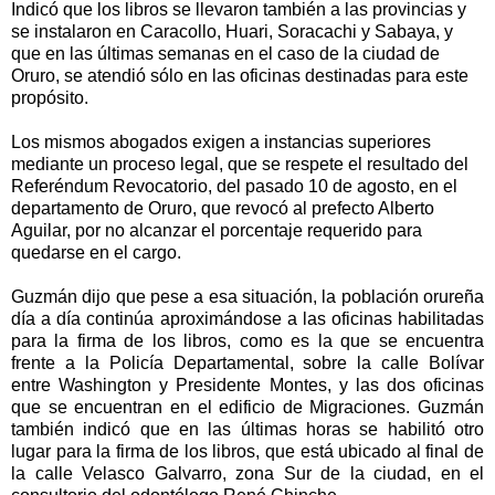
Indicó que los libros se llevaron también a las provincias y
se instalaron en Caracollo, Huari, Soracachi y Sabaya, y
que en las últimas semanas en el caso de la ciudad de
Oruro, se atendió sólo en las oficinas destinadas para este
propósito.
Los mismos abogados exigen a instancias superiores
mediante un proceso legal, que se respete el resultado del
Referéndum Revocatorio, del pasado 10 de agosto, en el
departamento de Oruro, que revocó al prefecto Alberto
Aguilar, por no alcanzar el porcentaje requerido para
quedarse en el cargo.
Guzmán dijo que pese a esa situación, la población orureña
día a día continúa aproximándose a las oficinas habilitadas
para la firma de los libros, como es la que se encuentra
frente a la Policía Departamental, sobre la calle Bolívar
entre Washington y Presidente Montes, y las dos oficinas
que se encuentran en el edificio de Migraciones. Guzmán
también indicó que en las últimas horas se habilitó otro
lugar para la firma de los libros, que está ubicado al final de
la calle Velasco Galvarro, zona Sur de la ciudad, en el