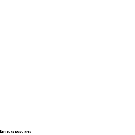
Entradas populares