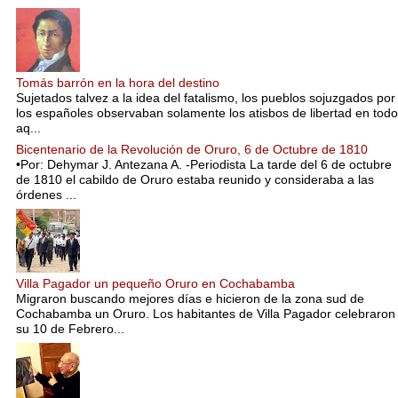
Tomás barrón en la hora del destino
Sujetados talvez a la idea del fatalismo, los pueblos sojuzgados por
los españoles observaban solamente los atisbos de libertad en todo
aq...
Bicentenario de la Revolución de Oruro, 6 de Octubre de 1810
•Por: Dehymar J. Antezana A. -Periodista La tarde del 6 de octubre
de 1810 el cabildo de Oruro estaba reunido y consideraba a las
órdenes ...
Villa Pagador un pequeño Oruro en Cochabamba
Migraron buscando mejores días e hicieron de la zona sud de
Cochabamba un Oruro. Los habitantes de Villa Pagador celebraron
su 10 de Febrero...