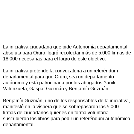
La iniciativa ciudadana que pide Autonomía departamental
absoluta para Oruro, logró recolectar más de 5.000 firmas de
18.000 necesarias para el logro de este objetivo.
La iniciativa pretende la convocatoria a un referéndum
departamental para que Oruro, sea un departamento
autónomo y está patrocinada por los abogados Yanik
Valenzuela, Gaspar Guzmán y Benjamín Guzmán.
Benjamín Guzmán, uno de los responsables de la iniciativa,
manifestó en la víspera que se sobrepasaron las 5.000
firmas de ciudadanos quienes en forma voluntaria
suscribieron los libros para pedir un referéndum autonómico
departamental.